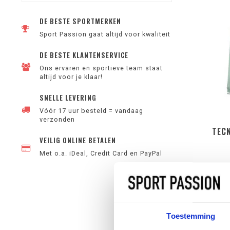
DE BESTE SPORTMERKEN
Sport Passion gaat altijd voor kwaliteit
DE BESTE KLANTENSERVICE
Ons ervaren en sportieve team staat
altijd voor je klaar!
SNELLE LEVERING
Vóór 17 uur besteld = vandaag
verzonden
TECN
VEILIG ONLINE BETALEN
Met o.a. iDeal, Credit Card en PayPal
Toestemming
SPORT