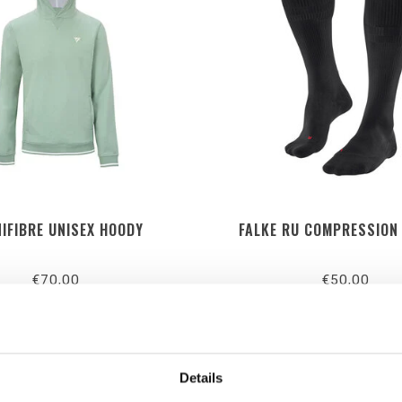
IFIBRE UNISEX HOODY
FALKE RU COMPRESSION
€70,00
€50,00
Details
 PASSION HEREN HARDLOOPKLED