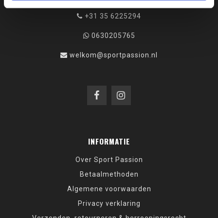
+31 35 6225294
0630205765
welkom@sportpassion.nl
INFORMATIE
Over Sport Passion
Betaalmethoden
Algemene voorwaarden
Privacy verklaring