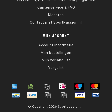
Verzenden, retourneren & herroepingsrecht
Klantenservice & FAQ
Klachten
Contact met SportPassion.nl
MIJN ACCOUNT
Account informatie
Mijn bestellingen
Mijn verlanglijst
Vergelijk
© Copyright 2026 Sportpassion.nl