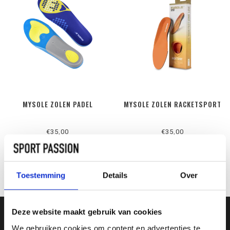
MYSOLE ZOLEN PADEL
MYSOLE ZOLEN RACKETSPORT
€35,00
€35,00
Toestemming
Details
Over
Deze website maakt gebruik van cookies
We gebruiken cookies om content en advertenties te