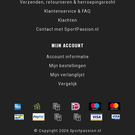
Verzenden, retourneren & herroepingsrecht
Klantenservice & FAQ
Klachten
Contact met SportPassion.nl
MIJN ACCOUNT
Account informatie
Mijn bestellingen
Mijn verlanglijst
Vergelijk
© Copyright 2026 Sportpassion.nl