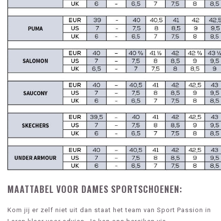
MAATTABEL VOOR DAMES SPORTSCHOENEN:
Kom jij er zelf niet uit dan staat het team van Sport Passion in