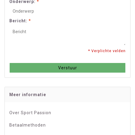
Onderwerp:
*
Bericht:
*
* Verplichte velden
Verstuur
Meer informatie
Over Sport Passion
Betaalmethoden