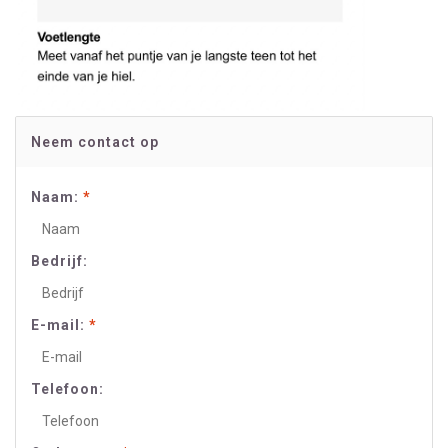
Neem contact op
Naam:
*
Bedrijf:
E-mail:
*
Telefoon: