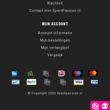
Klachten
Contact met SportPassion.nl
MIJN ACCOUNT
Account informatie
Mijn bestellingen
Mijn verlanglijst
Vergelijk
© Copyright 2026 Sportpassion.nl
9,3