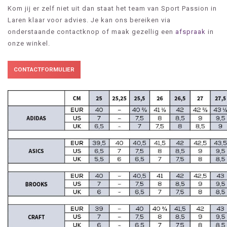
Kom jij er zelf niet uit dan staat het team van Sport Passion in
Laren klaar voor advies. Je kan ons bereiken via
onderstaande contactknop of maak gezellig een
afspraak
in
onze winkel.
CONTACTFORMULIER