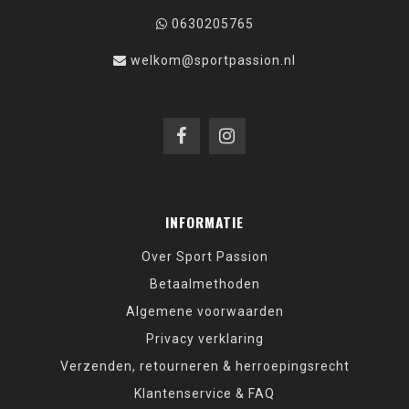
0630205765
welkom@sportpassion.nl
INFORMATIE
Over Sport Passion
Betaalmethoden
Algemene voorwaarden
Privacy verklaring
Verzenden, retourneren & herroepingsrecht
Klantenservice & FAQ