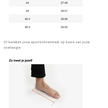
Of bereken jouw sportschoenmaat op basis van jouw
voetlengte