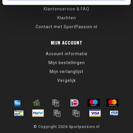
Verzenden, retourneren & herroepingsrecht
Klantenservice & FAQ
Klachten
Contact met SportPassion.nl
MIJN ACCOUNT
Account informatie
Mijn bestellingen
Mijn verlanglijst
Vergelijk
© Copyright 2026 Sportpassion.nl