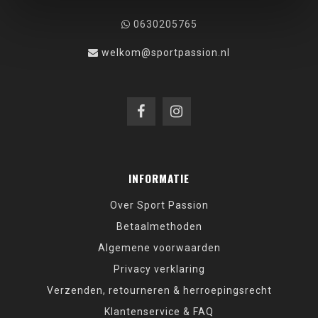
0630205765
welkom@sportpassion.nl
INFORMATIE
Over Sport Passion
Betaalmethoden
Algemene voorwaarden
Privacy verklaring
Verzenden, retourneren & herroepingsrecht
Klantenservice & FAQ