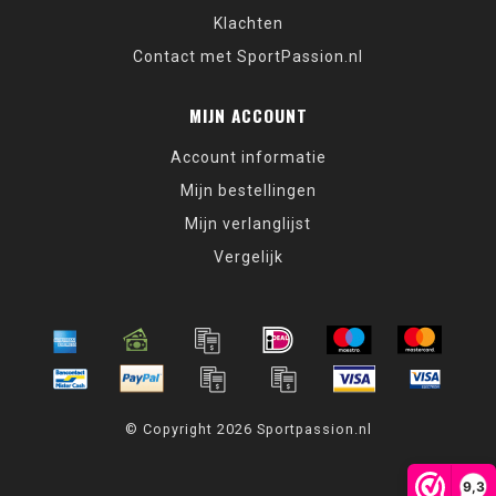
Klachten
Contact met SportPassion.nl
MIJN ACCOUNT
Account informatie
Mijn bestellingen
Mijn verlanglijst
Vergelijk
© Copyright 2026 Sportpassion.nl
9,3