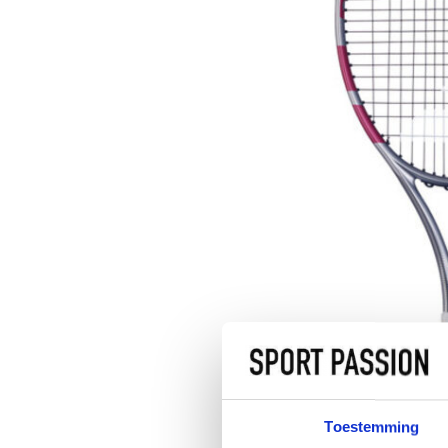
Toestemming