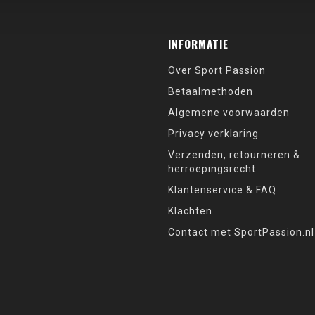
INFORMATIE
Over Sport Passion
Betaalmethoden
Algemene voorwaarden
Privacy verklaring
Verzenden, retourneren &
herroepingsrecht
Klantenservice & FAQ
Klachten
Contact met SportPassion.nl