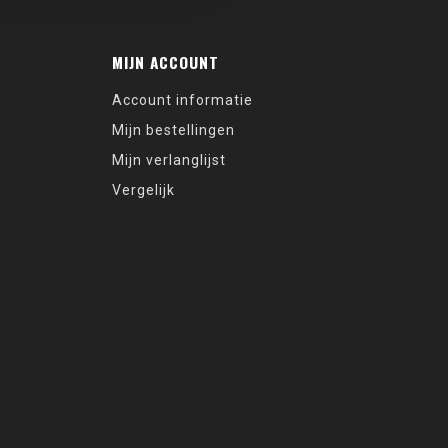
MIJN ACCOUNT
Account informatie
Mijn bestellingen
Mijn verlanglijst
Vergelijk