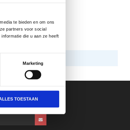
 media te bieden en om ons
ze partners voor social
nformatie die u aan ze heeft
Marketing
ALLES TOESTAAN