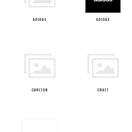
ADIDAS
ADIDAS
CARLTON
CRAFT