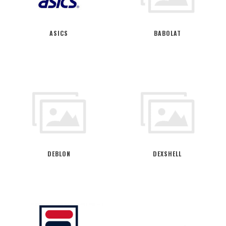
ASICS
BABOLAT
DEBLON
DEXSHELL