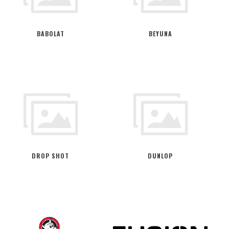
BABOLAT
BEYUNA
DROP SHOT
DUNLOP