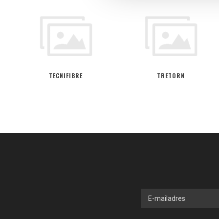
TECNIFIBRE
TRETORN