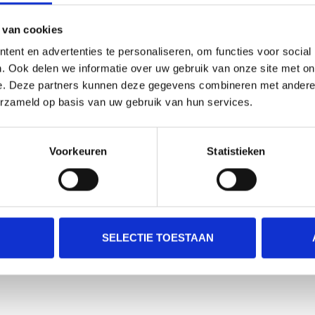
 van cookies
ent en advertenties te personaliseren, om functies voor social
. Ook delen we informatie over uw gebruik van onze site met on
e. Deze partners kunnen deze gegevens combineren met andere i
NIKE
OS1
erzameld op basis van uw gebruik van hun services.
Voorkeuren
Statistieken
SELECTIE TOESTAAN
SKLZ
SLAZENGER