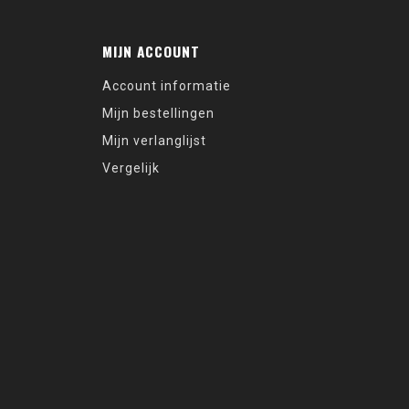
MIJN ACCOUNT
Account informatie
Mijn bestellingen
Mijn verlanglijst
Vergelijk