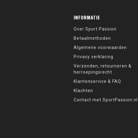
INFORMATIE
Over Sport Passion
Betaalmethoden
Algemene voorwaarden
Privacy verklaring
Verzenden, retourneren &
herroepingsrecht
Klantenservice & FAQ
Klachten
Contact met SportPassion.nl