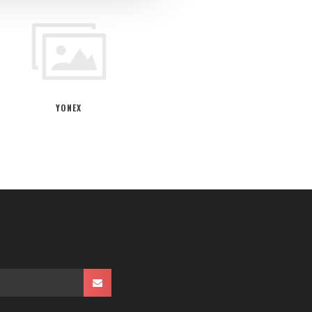
YONEX