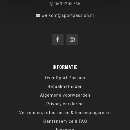
0630205765
welkom@sportpassion.nl
INFORMATIE
Over Sport Passion
Betaalmethoden
Algemene voorwaarden
Privacy verklaring
Verzenden, retourneren & herroepingsrecht
Klantenservice & FAQ