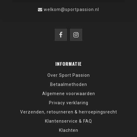
welkom@sportpassion.nl
INFORMATIE
Over Sport Passion
Betaalmethoden
Algemene voorwaarden
Privacy verklaring
Verzenden, retourneren & herroepingsrecht
Klantenservice & FAQ
Klachten