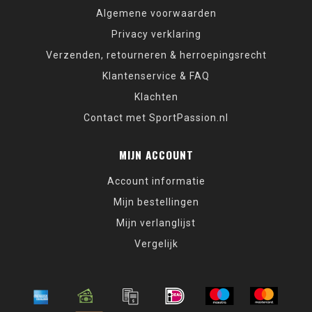
Algemene voorwaarden
Privacy verklaring
Verzenden, retourneren & herroepingsrecht
Klantenservice & FAQ
Klachten
Contact met SportPassion.nl
MIJN ACCOUNT
Account informatie
Mijn bestellingen
Mijn verlanglijst
Vergelijk