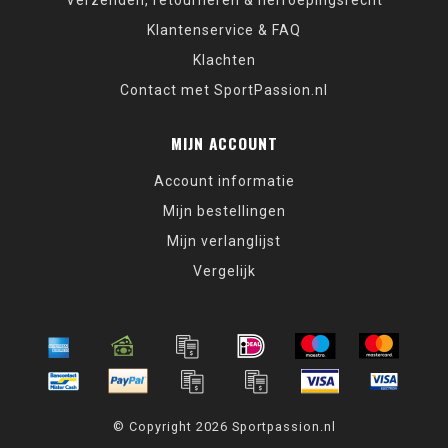
Verzenden, retourneren & herroepingsrecht
Klantenservice & FAQ
Klachten
Contact met SportPassion.nl
MIJN ACCOUNT
Account informatie
Mijn bestellingen
Mijn verlanglijst
Vergelijk
© Copyright 2026 Sportpassion.nl