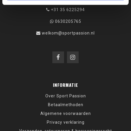
+31 35 6225294
0630205765
welkom@sportpassion.nl
INFORMATIE
Over Sport Passion
Betaalmethoden
Algemene voorwaarden
Privacy verklaring