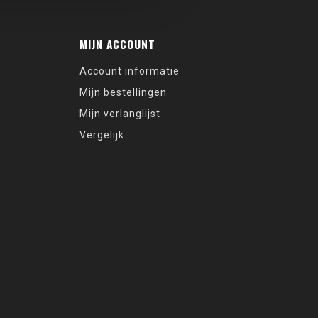
MIJN ACCOUNT
Account informatie
Mijn bestellingen
Mijn verlanglijst
Vergelijk