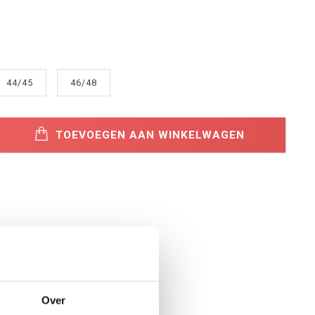
44/45
46/48
TOEVOEGEN AAN WINKELWAGEN
Over