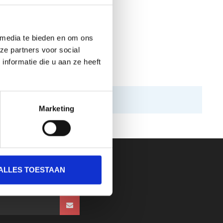
 media te bieden en om ons
ze partners voor social
nformatie die u aan ze heeft
Marketing
ALLES TOESTAAN