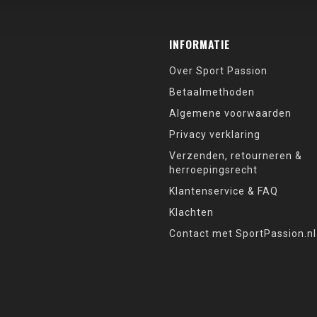
INFORMATIE
Over Sport Passion
Betaalmethoden
Algemene voorwaarden
Privacy verklaring
Verzenden, retourneren &
herroepingsrecht
Klantenservice & FAQ
Klachten
Contact met SportPassion.nl