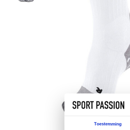
Toestemming