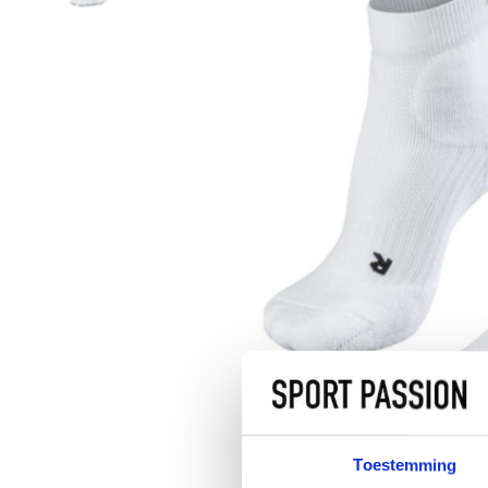
Toestemming