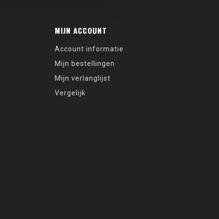
MIJN ACCOUNT
Account informatie
Mijn bestellingen
Mijn verlanglijst
Vergelijk