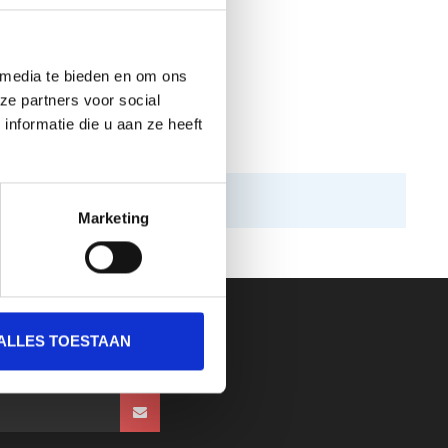
 media te bieden en om ons
ze partners voor social
nformatie die u aan ze heeft
Marketing
ALLES TOESTAAN