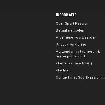
INFORMATIE
Over Sport Passion
Betaalmethoden
Algemene voorwaarden
Privacy verklaring
Verzenden, retourneren &
herroepingsrecht
Klantenservice & FAQ
Klachten
Contact met SportPassion.nl