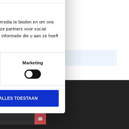
 media te bieden en om ons
ze partners voor social
nformatie die u aan ze heeft
Marketing
ALLES TOESTAAN