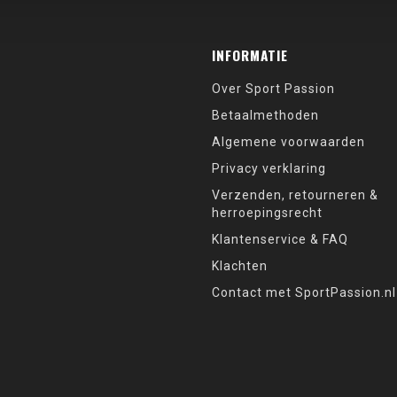
INFORMATIE
Over Sport Passion
Betaalmethoden
Algemene voorwaarden
Privacy verklaring
Verzenden, retourneren &
herroepingsrecht
Klantenservice & FAQ
Klachten
Contact met SportPassion.nl