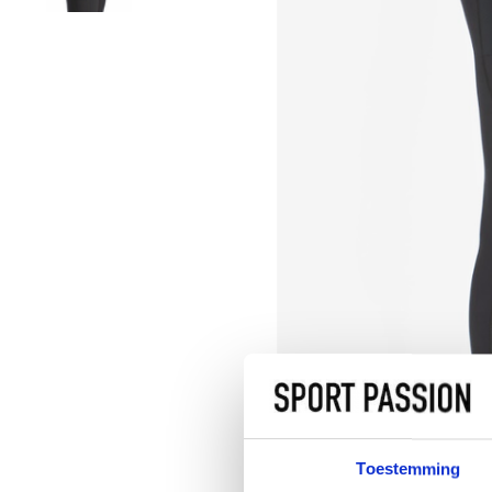
Toestemming