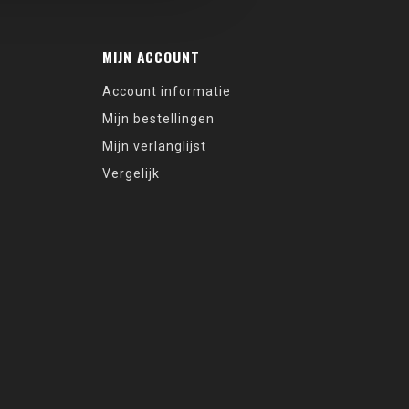
MIJN ACCOUNT
Account informatie
Mijn bestellingen
Mijn verlanglijst
Vergelijk