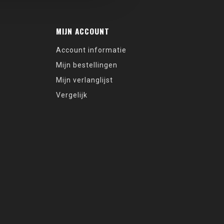
MIJN ACCOUNT
Account informatie
Mijn bestellingen
Mijn verlanglijst
Vergelijk