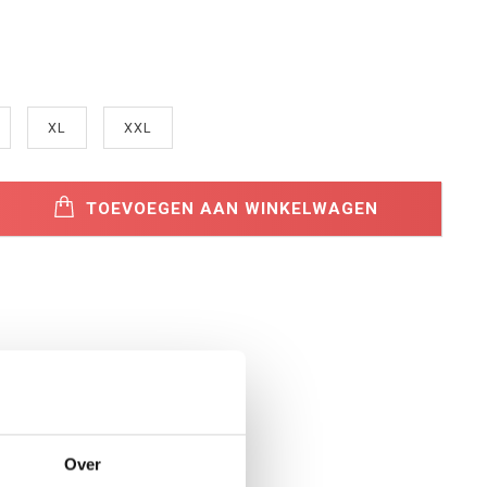
XL
XXL
TOEVOEGEN AAN WINKELWAGEN
Over