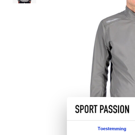
Toestemming