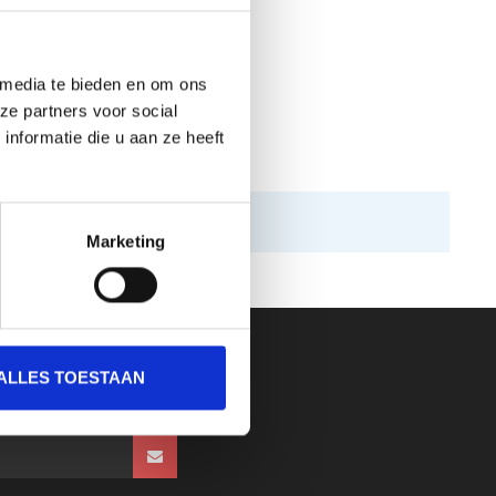
 media te bieden en om ons
ze partners voor social
nformatie die u aan ze heeft
Marketing
ALLES TOESTAAN