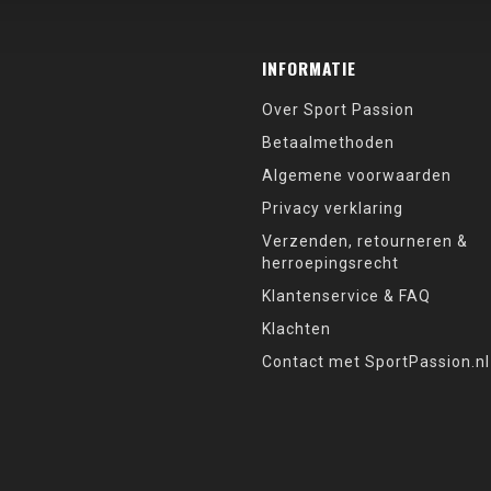
INFORMATIE
Over Sport Passion
Betaalmethoden
Algemene voorwaarden
Privacy verklaring
Verzenden, retourneren &
herroepingsrecht
Klantenservice & FAQ
Klachten
Contact met SportPassion.nl