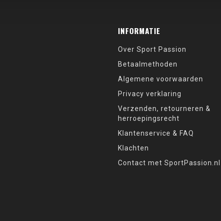
INFORMATIE
Over Sport Passion
Betaalmethoden
Algemene voorwaarden
Privacy verklaring
Verzenden, retourneren &
herroepingsrecht
Klantenservice & FAQ
Klachten
Contact met SportPassion.nl