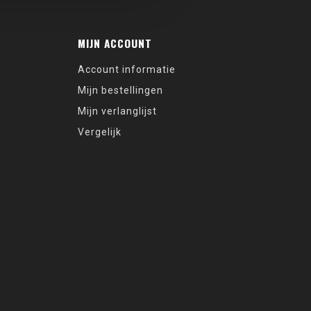
MIJN ACCOUNT
Account informatie
Mijn bestellingen
Mijn verlanglijst
Vergelijk