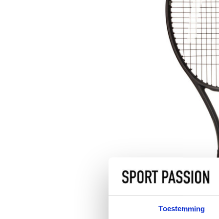
Toestemming