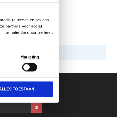
 media te bieden en om ons
ze partners voor social
nformatie die u aan ze heeft
Marketing
ALLES TOESTAAN