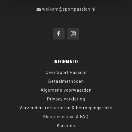
welkom@sportpassion.nl
INFORMATIE
Over Sport Passion
Betaalmethoden
Algemene voorwaarden
Privacy verklaring
Verzenden, retourneren & herroepingsrecht
Klantenservice & FAQ
Klachten