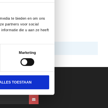
 media te bieden en om ons
ze partners voor social
nformatie die u aan ze heeft
Marketing
ALLES TOESTAAN