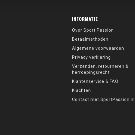
INFORMATIE
Over Sport Passion
Betaalmethoden
Algemene voorwaarden
Privacy verklaring
Verzenden, retourneren &
herroepingsrecht
Klantenservice & FAQ
Klachten
Contact met SportPassion.nl