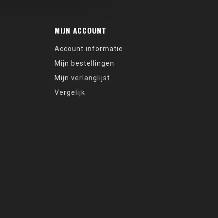
MIJN ACCOUNT
Account informatie
Mijn bestellingen
Mijn verlanglijst
Vergelijk