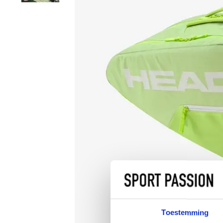
Toestemming