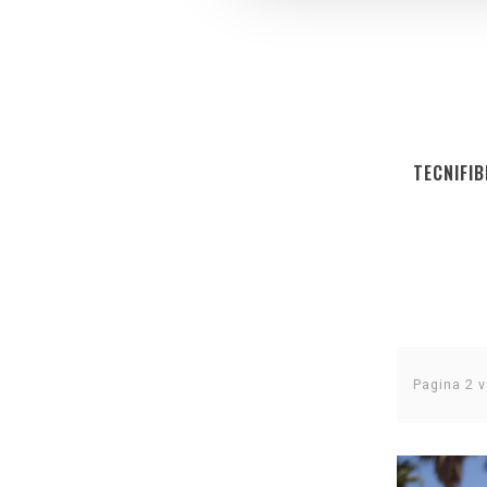
TECNIFI
Pagina 2 v