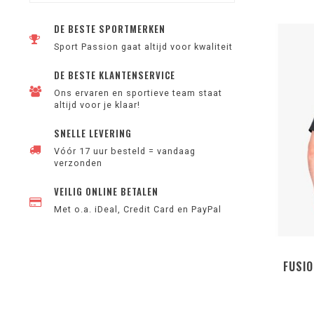
DE BESTE SPORTMERKEN
Sport Passion gaat altijd voor kwaliteit
DE BESTE KLANTENSERVICE
Ons ervaren en sportieve team staat
altijd voor je klaar!
SNELLE LEVERING
Vóór 17 uur besteld = vandaag
verzonden
VEILIG ONLINE BETALEN
Met o.a. iDeal, Credit Card en PayPal
FUSIO