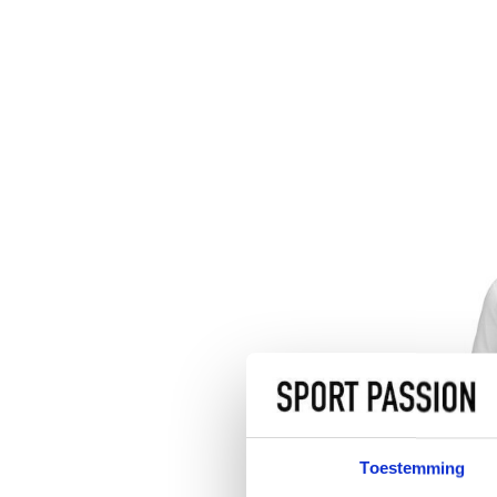
Toestemming