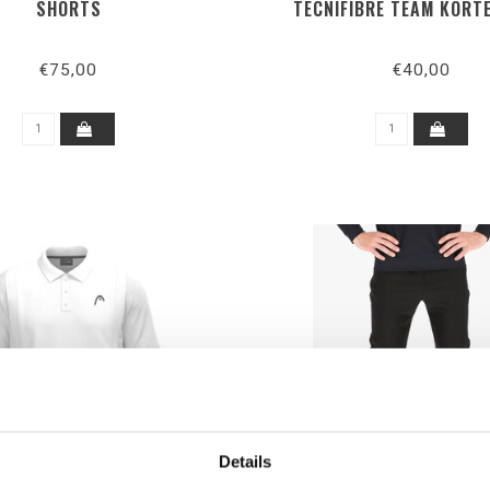
SHORTS
TECNIFIBRE TEAM KORT
€75,00
€40,00
Details