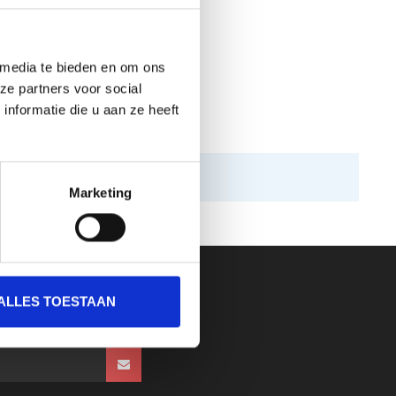
 media te bieden en om ons
ze partners voor social
nformatie die u aan ze heeft
Marketing
ALLES TOESTAAN