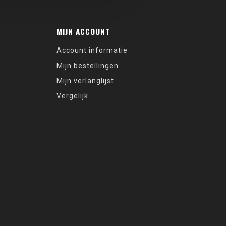
MIJN ACCOUNT
Account informatie
Mijn bestellingen
Mijn verlanglijst
Vergelijk