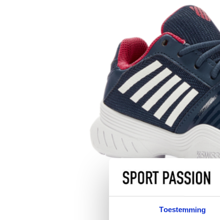
Toestemming