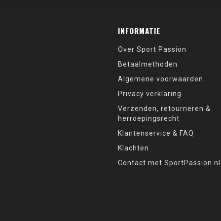
INFORMATIE
Over Sport Passion
Betaalmethoden
Algemene voorwaarden
Privacy verklaring
Verzenden, retourneren &
herroepingsrecht
Klantenservice & FAQ
Klachten
Contact met SportPassion.nl