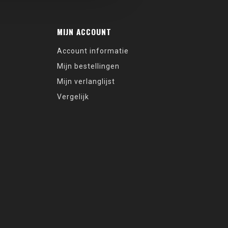
MIJN ACCOUNT
Account informatie
Mijn bestellingen
Mijn verlanglijst
Vergelijk