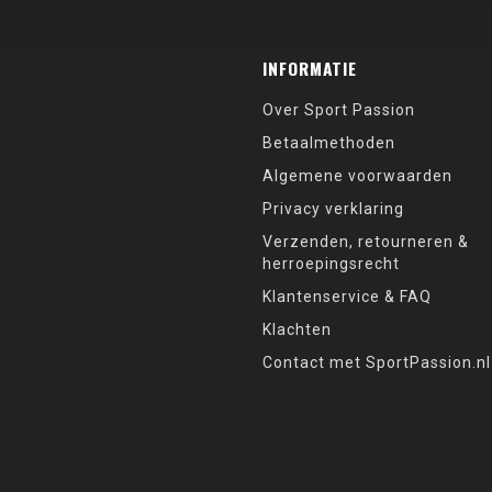
INFORMATIE
Over Sport Passion
Betaalmethoden
Algemene voorwaarden
Privacy verklaring
Verzenden, retourneren &
herroepingsrecht
Klantenservice & FAQ
Klachten
Contact met SportPassion.nl