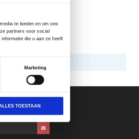
 media te bieden en om ons
ze partners voor social
nformatie die u aan ze heeft
Marketing
ALLES TOESTAAN