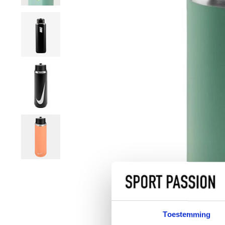
Toestemming