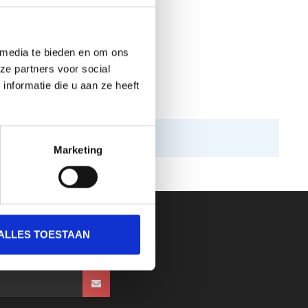
 media te bieden en om ons
ze partners voor social
nformatie die u aan ze heeft
Marketing
ALLES TOESTAAN