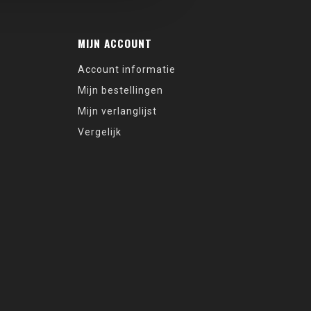
MIJN ACCOUNT
Account informatie
Mijn bestellingen
Mijn verlanglijst
Vergelijk