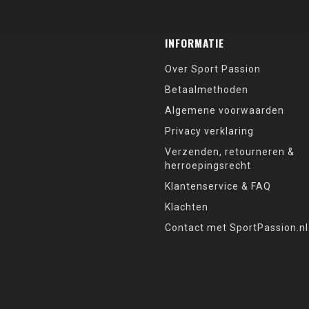
INFORMATIE
Over Sport Passion
Betaalmethoden
Algemene voorwaarden
Privacy verklaring
Verzenden, retourneren &
herroepingsrecht
Klantenservice & FAQ
Klachten
Contact met SportPassion.nl