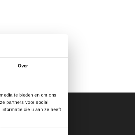
Over
 media te bieden en om ons
ze partners voor social
nformatie die u aan ze heeft