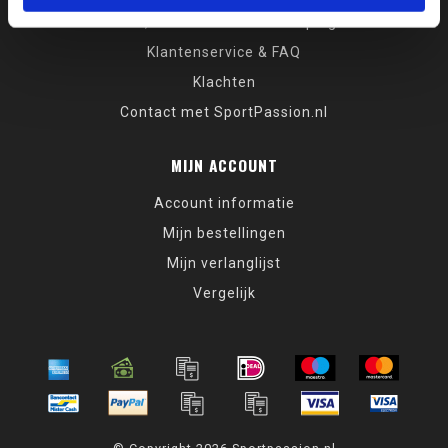
Verzenden, retourneren & herroepingsrecht
Klantenservice & FAQ
Klachten
Contact met SportPassion.nl
MIJN ACCOUNT
Account informatie
Mijn bestellingen
Mijn verlanglijst
Vergelijk