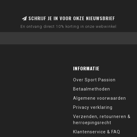
SCHRIJF JE IN VOOR ONZE NIEUWSBRIEF
En ontvang direct 10% korting in onze webwinkel
INFORMATIE
Over Sport Passion
Betaalmethoden
Algemene voorwaarden
Privacy verklaring
Verzenden, retourneren &
herroepingsrecht
Klantenservice & FAQ