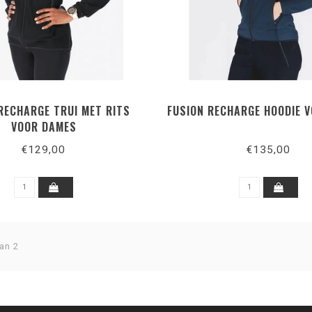
RECHARGE TRUI MET RITS
FUSION RECHARGE HOODIE 
VOOR DAMES
€129,00
€135,00
an 2