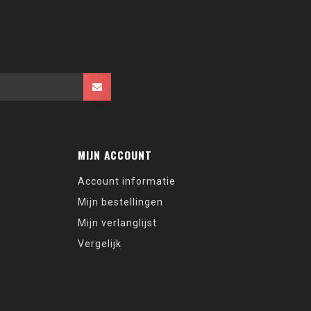
MIJN ACCOUNT
Account informatie
Mijn bestellingen
Mijn verlanglijst
Vergelijk