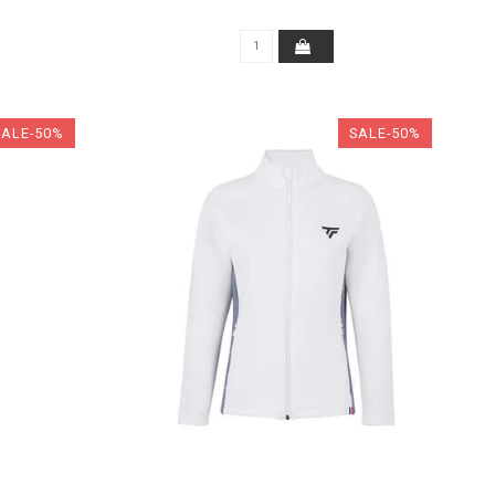
SALE-50%
SALE-50%