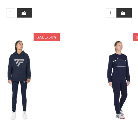
SALE-50%