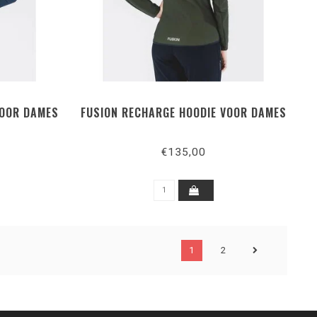
VOOR DAMES
FUSION RECHARGE HOODIE VOOR DAMES
€135,00
1
2