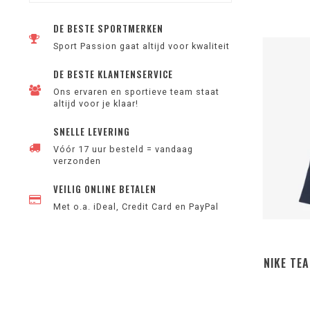
DE BESTE SPORTMERKEN
Sport Passion gaat altijd voor kwaliteit
DE BESTE KLANTENSERVICE
Ons ervaren en sportieve team staat
altijd voor je klaar!
SNELLE LEVERING
Vóór 17 uur besteld = vandaag
verzonden
VEILIG ONLINE BETALEN
Met o.a. iDeal, Credit Card en PayPal
NIKE TEA