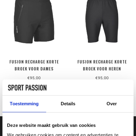
FUSION RECHARGE KORTE
FUSION RECHARGE KORTE
BROEK VOOR DAMES
BROEK VOOR HEREN
€95,00
€95,00
Toestemming
Details
Over
Deze website maakt gebruik van cookies
We gebruiken cookies om content en advertenties te