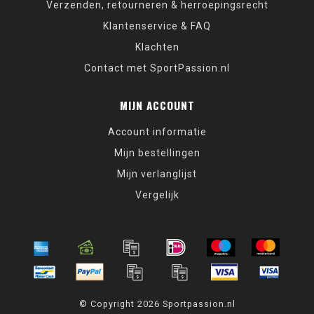
Verzenden, retourneren & herroepingsrecht
Klantenservice & FAQ
Klachten
Contact met SportPassion.nl
MIJN ACCOUNT
Account informatie
Mijn bestellingen
Mijn verlanglijst
Vergelijk
© Copyright 2026 Sportpassion.nl