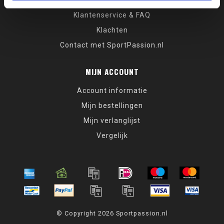
Verzenden, retourneren & herroepingsrecht
Klantenservice & FAQ
Klachten
Contact met SportPassion.nl
MIJN ACCOUNT
Account informatie
Mijn bestellingen
Mijn verlanglijst
Vergelijk
© Copyright 2026 Sportpassion.nl