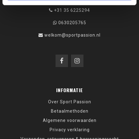
+31 35 6225294
0630205765
welkom@sportpassion.nl
INFORMATIE
Over Sport Passion
Betaalmethoden
Algemene voorwaarden
Privacy verklaring