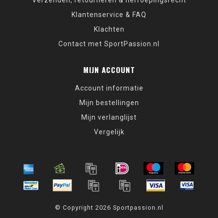
Verzenden, retourneren & herroepingsrecht
Klantenservice & FAQ
Klachten
Contact met SportPassion.nl
MIJN ACCOUNT
Account informatie
Mijn bestellingen
Mijn verlanglijst
Vergelijk
© Copyright 2026 Sportpassion.nl