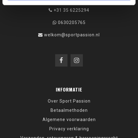
+31 35 6225294
0630205765
welkom@sportpassion.nl
INFORMATIE
Over Sport Passion
Betaalmethoden
Algemene voorwaarden
Privacy verklaring