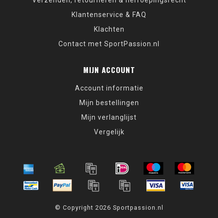
Verzenden, retourneren & herroepingsrecht
Klantenservice & FAQ
Klachten
Contact met SportPassion.nl
MIJN ACCOUNT
Account informatie
Mijn bestellingen
Mijn verlanglijst
Vergelijk
© Copyright 2026 Sportpassion.nl