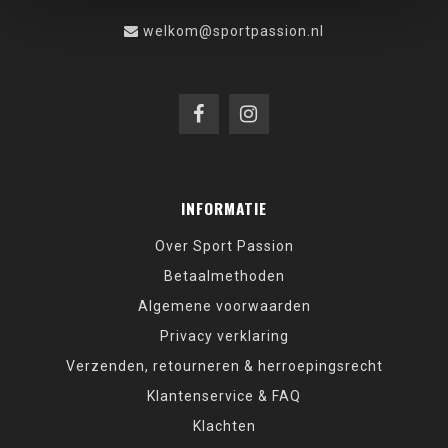
welkom@sportpassion.nl
INFORMATIE
Over Sport Passion
Betaalmethoden
Algemene voorwaarden
Privacy verklaring
Verzenden, retourneren & herroepingsrecht
Klantenservice & FAQ
Klachten