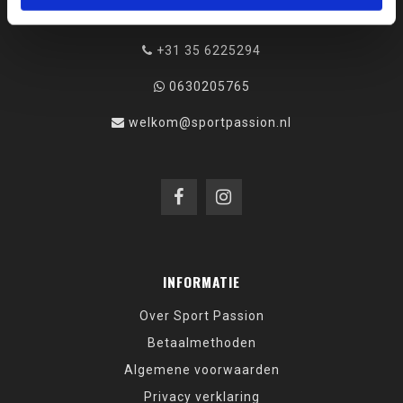
Hilversum
+31 35 6225294
0630205765
welkom@sportpassion.nl
INFORMATIE
Over Sport Passion
Betaalmethoden
Algemene voorwaarden
Privacy verklaring