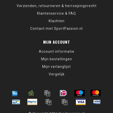
Verzenden, retourneren & herroepingsrecht
Klantenservice & FAQ
Klachten
Contact met SportPassion.nl
MIJN ACCOUNT
Account informatie
Mijn bestellingen
Mijn verlanglijst
Vergelijk