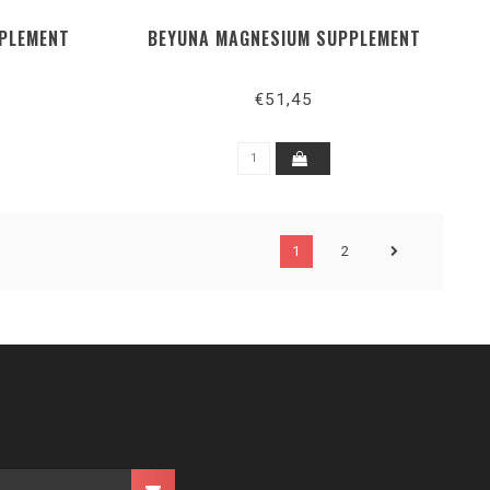
PPLEMENT
BEYUNA MAGNESIUM SUPPLEMENT
€51,45
1
2