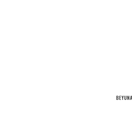
BEYUNA