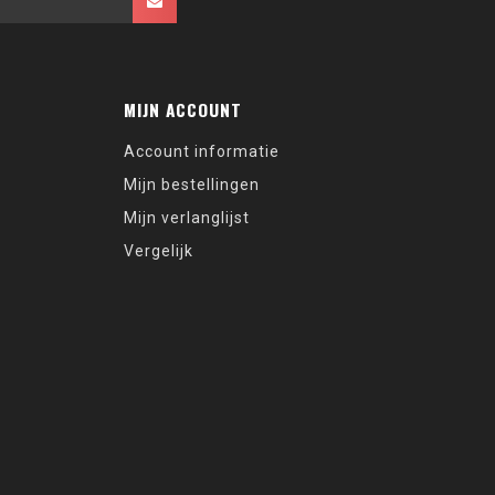
MIJN ACCOUNT
Account informatie
Mijn bestellingen
Mijn verlanglijst
Vergelijk