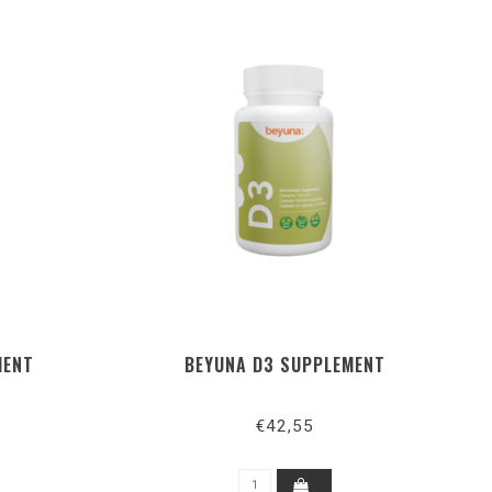
MENT
BEYUNA D3 SUPPLEMENT
€42,55