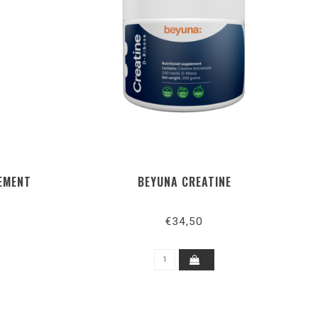
EMENT
BEYUNA CREATINE
€34,50