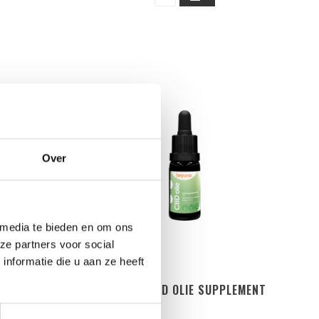
Over
 media te bieden en om ons
ze partners voor social
nformatie die u aan ze heeft
MULTI
BEYUNA CBD OLIE SUPPLEMENT