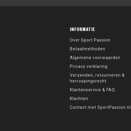
INFORMATIE
Over Sport Passion
Betaalmethoden
Algemene voorwaarden
Privacy verklaring
Verzenden, retourneren &
herroepingsrecht
Klantenservice & FAQ
Klachten
Contact met SportPassion.nl