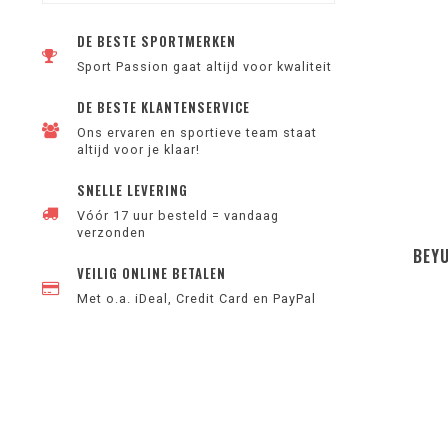
DE BESTE SPORTMERKEN
Sport Passion gaat altijd voor kwaliteit
DE BESTE KLANTENSERVICE
Ons ervaren en sportieve team staat
altijd voor je klaar!
SNELLE LEVERING
Vóór 17 uur besteld = vandaag
verzonden
BEY
VEILIG ONLINE BETALEN
Met o.a. iDeal, Credit Card en PayPal