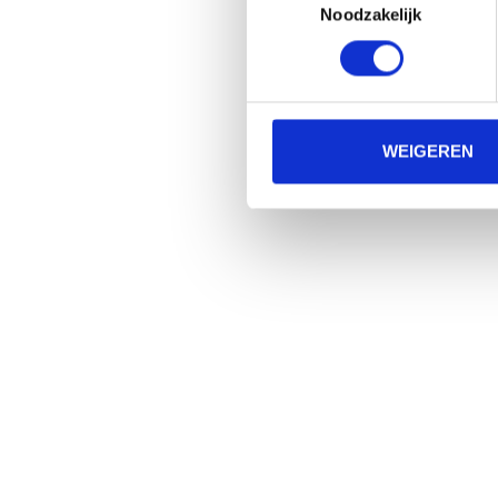
Noodzakelijk
WEIGEREN