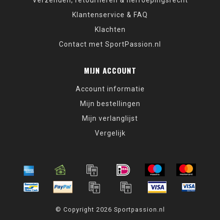
Verzenden, retourneren & herroepingsrecht
Klantenservice & FAQ
Klachten
Contact met SportPassion.nl
MIJN ACCOUNT
Account informatie
Mijn bestellingen
Mijn verlanglijst
Vergelijk
© Copyright 2026 Sportpassion.nl