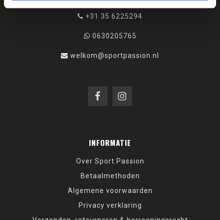
+31 35 6225294
0630205765
welkom@sportpassion.nl
INFORMATIE
Over Sport Passion
Betaalmethoden
Algemene voorwaarden
Privacy verklaring