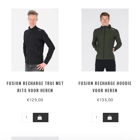
FUSION RECHARGE TRUI MET
FUSION RECHARGE HOODIE
RITS VOOR HEREN
VOOR HEREN
€129,00
€135,00