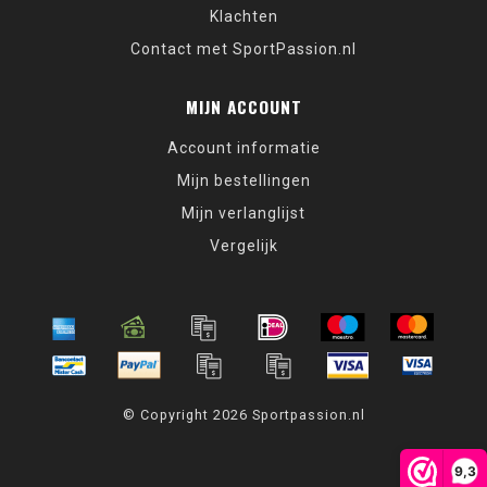
Klachten
Contact met SportPassion.nl
MIJN ACCOUNT
Account informatie
Mijn bestellingen
Mijn verlanglijst
Vergelijk
© Copyright 2026 Sportpassion.nl
9,3