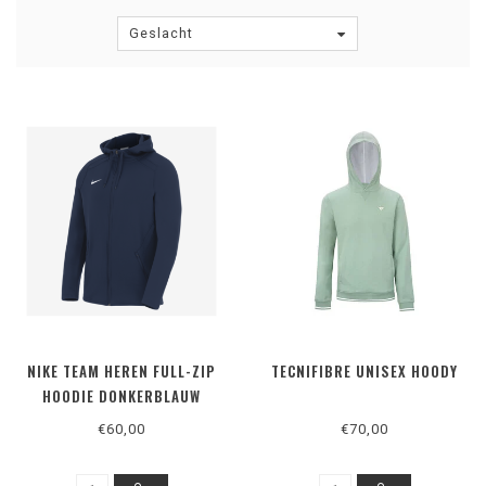
Geslacht
NIKE TEAM HEREN FULL-ZIP
TECNIFIBRE UNISEX HOODY
HOODIE DONKERBLAUW
€60,00
€70,00