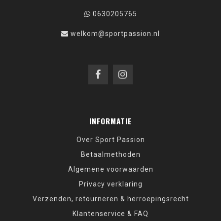
0630205765
welkom@sportpassion.nl
INFORMATIE
Over Sport Passion
Betaalmethoden
Algemene voorwaarden
Privacy verklaring
Verzenden, retourneren & herroepingsrecht
Klantenservice & FAQ