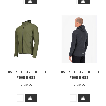
FUSION RECHARGE HOODIE
FUSION RECHARGE HOODIE
VOOR HEREN
VOOR HEREN
€135,00
€135,00